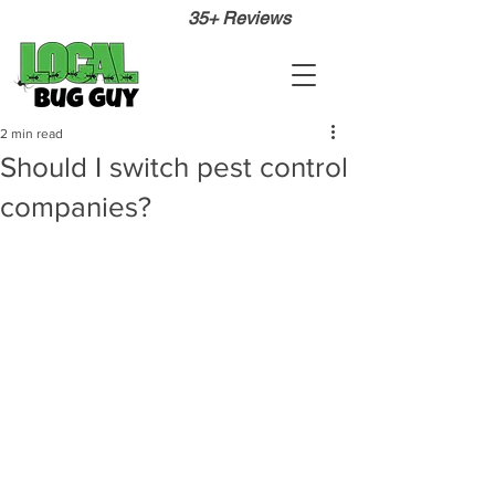
35+ Reviews
2 min read
Should I switch pest control
companies?