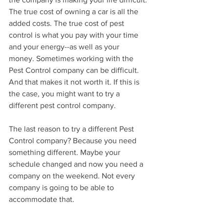
The true cost of owning a car is all the 
added costs. The true cost of pest 
control is what you pay with your time 
and your energy--as well as your 
money. Sometimes working with the 
Pest Control company can be difficult. 
And that makes it not worth it. If this is 
the case, you might want to try a 
different pest control company.
The last reason to try a different Pest 
Control company? Because you need 
something different. Maybe your 
schedule changed and now you need a 
company on the weekend. Not every 
company is going to be able to 
accommodate that.