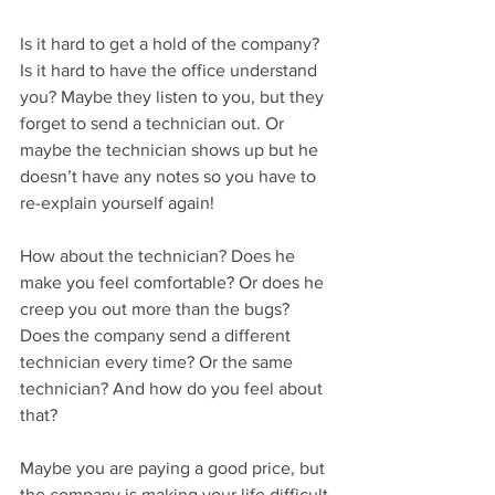
Is it hard to get a hold of the company? 
Is it hard to have the office understand 
you? Maybe they listen to you, but they 
forget to send a technician out. Or 
maybe the technician shows up but he 
doesn’t have any notes so you have to 
re-explain yourself again!
How about the technician? Does he 
make you feel comfortable? Or does he 
creep you out more than the bugs? 
Does the company send a different 
technician every time? Or the same 
technician? And how do you feel about 
that?
Maybe you are paying a good price, but 
the company is making your life difficult.