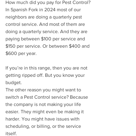
How much did you pay for Pest Control? 
In Spanish Fork in 2024 most of our 
neighbors are doing a quarterly pest 
control service. And most of them are 
doing a quarterly service. And they are 
paying between $100 per service and 
$150 per service. Or between $400 and 
$600 per year.
If you’re in this range, then you are not 
getting ripped off. But you know your 
budget.
The other reason you might want to 
switch a Pest Control service? Because 
the company is not making your life 
easier. They might even be making it 
harder. You might have issues with 
scheduling, or billing, or the service 
itself.