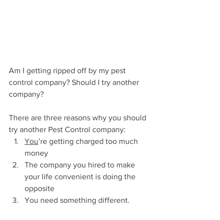
Am I getting ripped off by my pest 
control company? Should I try another 
company?
There are three reasons why you should 
try another Pest Control company:
You
’re getting charged too much 
money
The company you hired to make 
your life convenient is doing the 
opposite
You need something different.