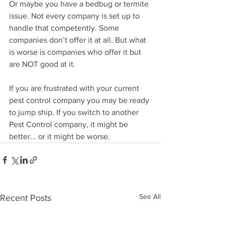
Or maybe you have a bedbug or termite 
issue. Not every company is set up to 
handle that competently. Some 
companies don’t offer it at all. But what 
is worse is companies who offer it but 
are NOT good at it.
If you are frustrated with your current 
pest control company you may be ready 
to jump ship. If you switch to another 
Pest Control company, it might be 
better... or it might be worse.
See All
Recent Posts