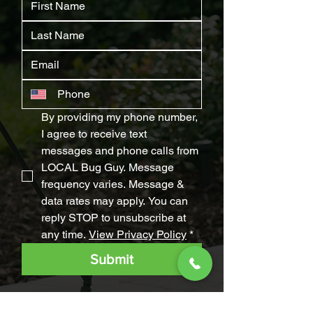
By providing my phone number, 
I agree to receive text 
messages and phone calls from 
LOCAL Bug Guy. Message 
frequency varies. Message & 
data rates may apply. You can 
reply STOP to unsubscribe at 
any time. 
View Privacy Policy
*
Submit