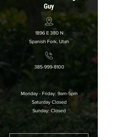
Guy
1896 E 380 N
Spanish Fork, Utah
385-999-8100
Monday - Friday: 9am-5pm
Saturday Closed
Sunday: Closed